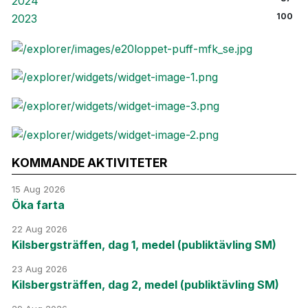
2024
100
2023
KOMMANDE AKTIVITETER
15 Aug 2026
Öka farta
22 Aug 2026
Kilsbergsträffen, dag 1, medel (publiktävling SM)
23 Aug 2026
Kilsbergsträffen, dag 2, medel (publiktävling SM)