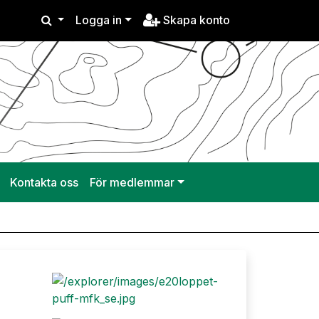
Logga in
Skapa konto
Kontakta oss
För medlemmar