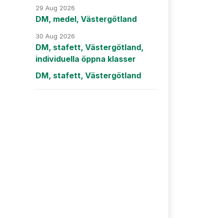
29 Aug 2026
DM, medel, Västergötland
30 Aug 2026
DM, stafett, Västergötland,
individuella öppna klasser
DM, stafett, Västergötland