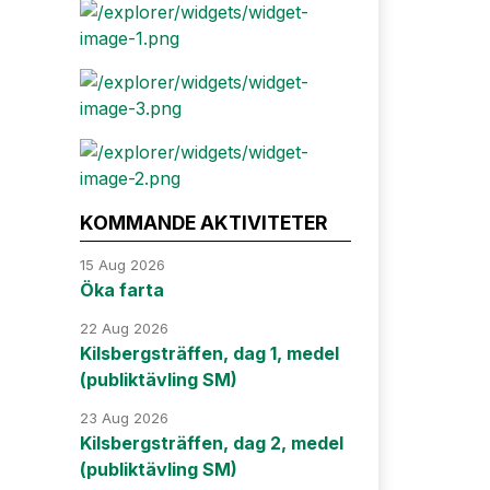
KOMMANDE AKTIVITETER
15 Aug 2026
Öka farta
22 Aug 2026
Kilsbergsträffen, dag 1, medel
(publiktävling SM)
23 Aug 2026
Kilsbergsträffen, dag 2, medel
(publiktävling SM)