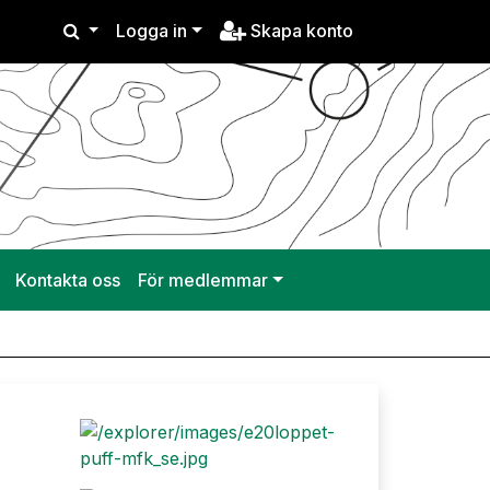
Logga in
Skapa konto
Kontakta oss
För medlemmar