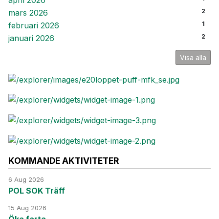
april 2026
2
mars 2026
1
februari 2026
2
januari 2026
Visa alla
KOMMANDE AKTIVITETER
6 Aug 2026
POL SOK Träff
15 Aug 2026
Öka farta