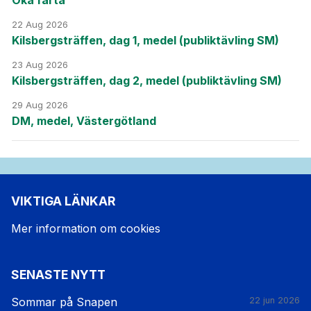
22 Aug 2026
Kilsbergsträffen, dag 1, medel (publiktävling SM)
23 Aug 2026
Kilsbergsträffen, dag 2, medel (publiktävling SM)
29 Aug 2026
DM, medel, Västergötland
VIKTIGA LÄNKAR
Mer information om cookies
SENASTE NYTT
Sommar på Snapen
22 jun 2026