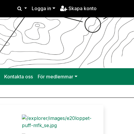
Logga in
Skapa konto
Kontakta oss
För medlemmar