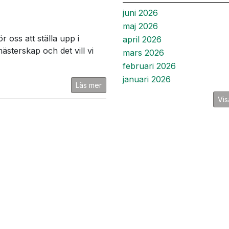
juni 2026
maj 2026
r oss att ställa upp i
april 2026
mästerskap och det vill vi
mars 2026
februari 2026
januari 2026
Läs mer
Vis