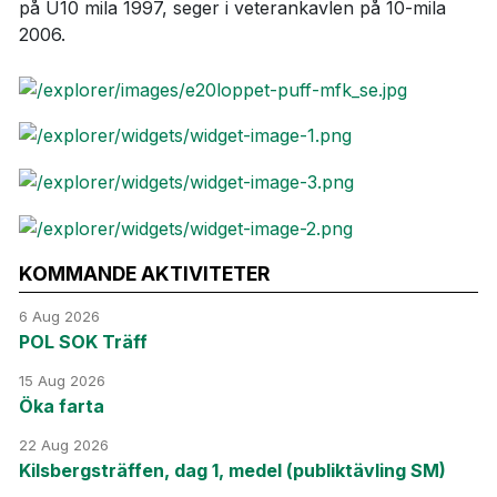
på U10 mila 1997, seger i veterankavlen på 10-mila
2006.
KOMMANDE AKTIVITETER
6 Aug 2026
POL SOK Träff
15 Aug 2026
Öka farta
22 Aug 2026
Kilsbergsträffen, dag 1, medel (publiktävling SM)