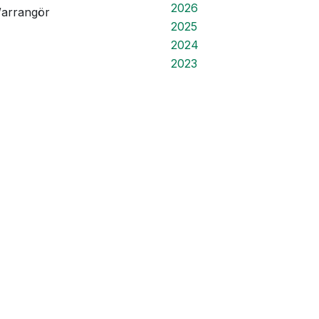
2026
/arrangör
2025
2024
2023