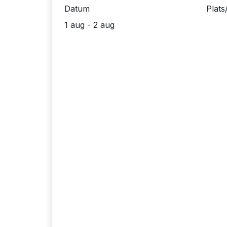
Datum
Plats
1 aug - 2 aug