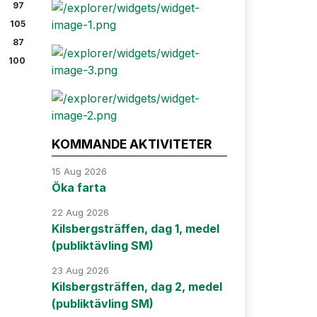
97
105
87
100
KOMMANDE AKTIVITETER
15 Aug 2026
Öka farta
22 Aug 2026
Kilsbergsträffen, dag 1, medel
(publiktävling SM)
23 Aug 2026
Kilsbergsträffen, dag 2, medel
(publiktävling SM)