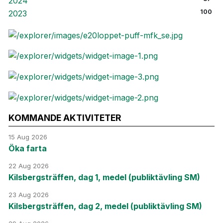
2024
100
2023
KOMMANDE AKTIVITETER
15 Aug 2026
Öka farta
22 Aug 2026
Kilsbergsträffen, dag 1, medel (publiktävling SM)
23 Aug 2026
Kilsbergsträffen, dag 2, medel (publiktävling SM)