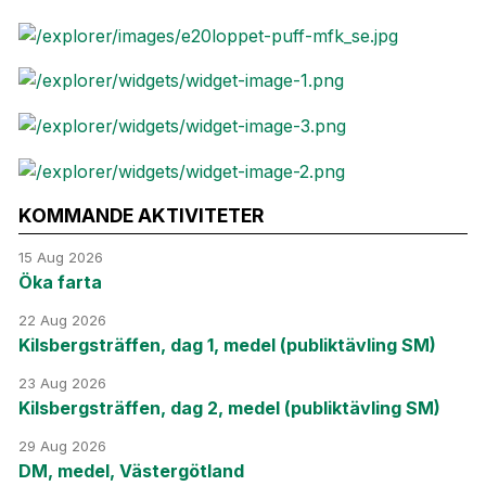
KOMMANDE AKTIVITETER
15 Aug 2026
Öka farta
22 Aug 2026
Kilsbergsträffen, dag 1, medel (publiktävling SM)
23 Aug 2026
Kilsbergsträffen, dag 2, medel (publiktävling SM)
29 Aug 2026
DM, medel, Västergötland