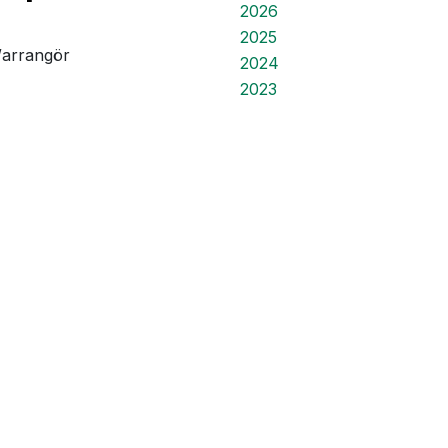
2026
2025
/arrangör
2024
2023