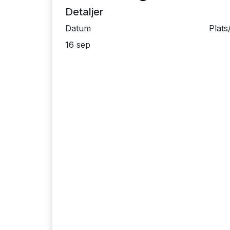
Detaljer
Datum
Plats
16 sep