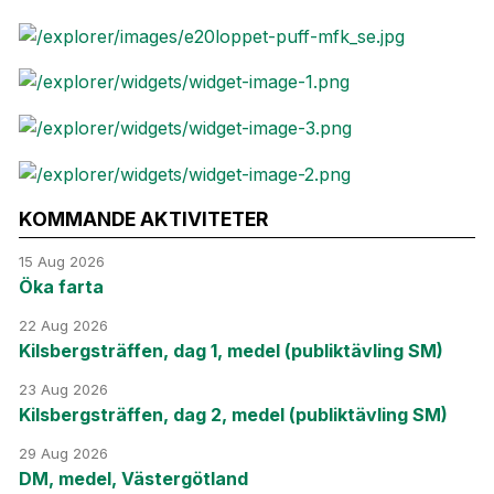
KOMMANDE AKTIVITETER
15 Aug 2026
Öka farta
22 Aug 2026
Kilsbergsträffen, dag 1, medel (publiktävling SM)
23 Aug 2026
Kilsbergsträffen, dag 2, medel (publiktävling SM)
29 Aug 2026
DM, medel, Västergötland