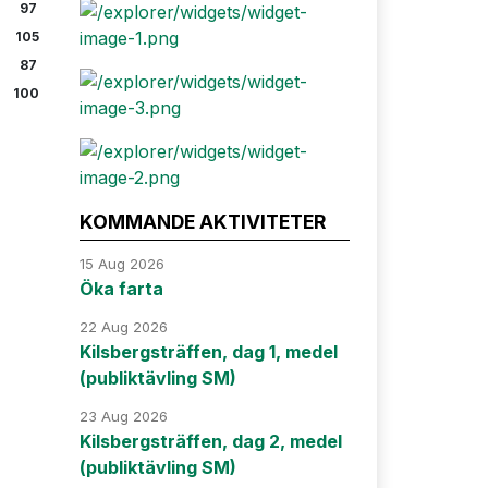
97
105
87
100
KOMMANDE AKTIVITETER
15 Aug 2026
Öka farta
22 Aug 2026
Kilsbergsträffen, dag 1, medel
(publiktävling SM)
23 Aug 2026
Kilsbergsträffen, dag 2, medel
(publiktävling SM)