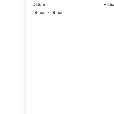
Datum
Plats
29 mar - 29 mar