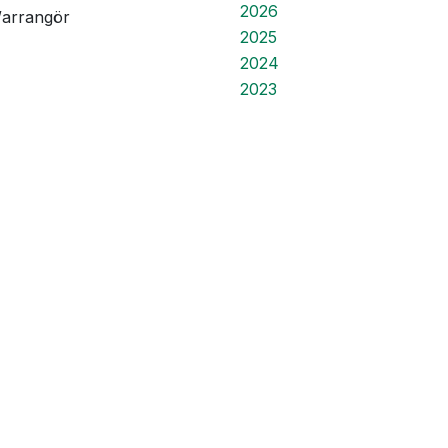
2026
/arrangör
2025
2024
2023