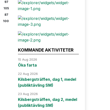
97
105
87
100
KOMMANDE AKTIVITETER
15 Aug 2026
Öka farta
22 Aug 2026
Kilsbergsträffen, dag 1, medel
(publiktävling SM)
23 Aug 2026
Kilsbergsträffen, dag 2, medel
(publiktävling SM)