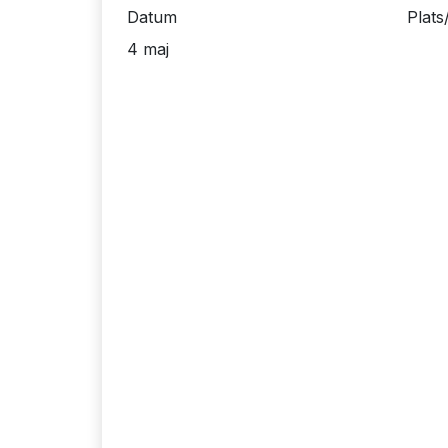
Datum
Plats
4 maj