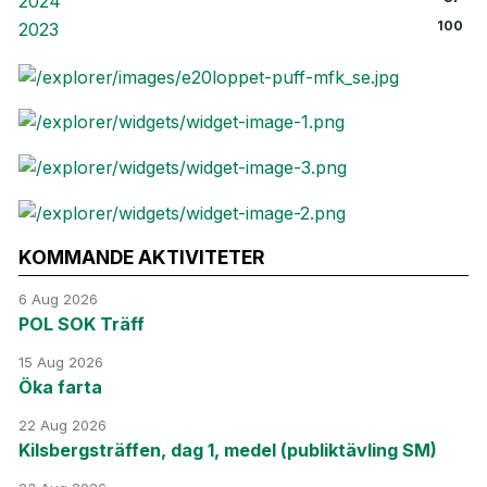
2024
100
2023
KOMMANDE AKTIVITETER
6 Aug 2026
POL SOK Träff
15 Aug 2026
Öka farta
22 Aug 2026
Kilsbergsträffen, dag 1, medel (publiktävling SM)