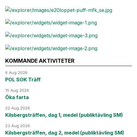
KOMMANDE AKTIVITETER
6 Aug 2026
POL SOK Träff
15 Aug 2026
Öka farta
22 Aug 2026
Kilsbergsträffen, dag 1, medel (publiktävling SM)
23 Aug 2026
Kilsbergsträffen, dag 2, medel (publiktävling SM)