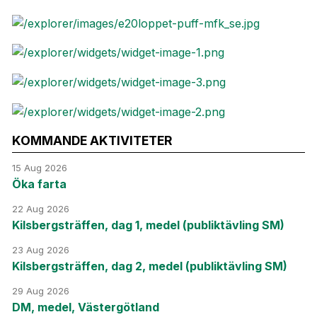
KOMMANDE AKTIVITETER
15 Aug 2026
Öka farta
22 Aug 2026
Kilsbergsträffen, dag 1, medel (publiktävling SM)
23 Aug 2026
Kilsbergsträffen, dag 2, medel (publiktävling SM)
29 Aug 2026
DM, medel, Västergötland