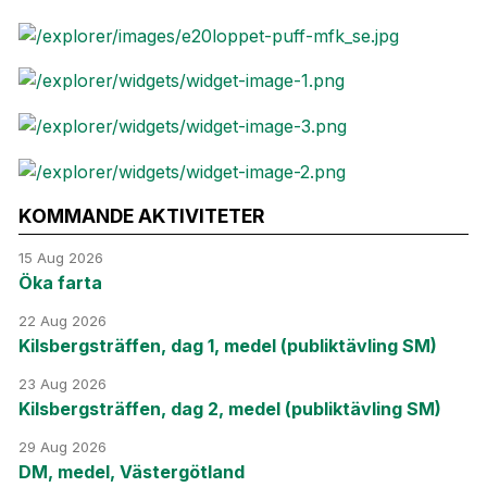
KOMMANDE AKTIVITETER
15 Aug 2026
Öka farta
22 Aug 2026
Kilsbergsträffen, dag 1, medel (publiktävling SM)
23 Aug 2026
Kilsbergsträffen, dag 2, medel (publiktävling SM)
29 Aug 2026
DM, medel, Västergötland