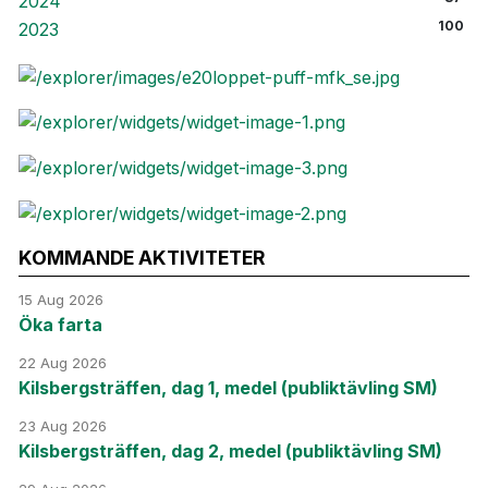
2024
100
2023
KOMMANDE AKTIVITETER
15 Aug 2026
Öka farta
22 Aug 2026
Kilsbergsträffen, dag 1, medel (publiktävling SM)
23 Aug 2026
Kilsbergsträffen, dag 2, medel (publiktävling SM)