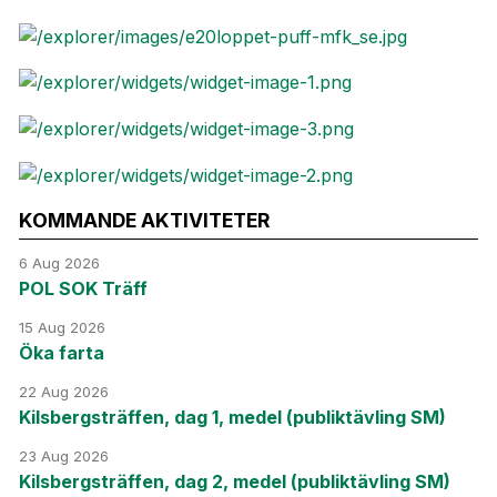
KOMMANDE AKTIVITETER
6 Aug 2026
POL SOK Träff
15 Aug 2026
Öka farta
22 Aug 2026
Kilsbergsträffen, dag 1, medel (publiktävling SM)
23 Aug 2026
Kilsbergsträffen, dag 2, medel (publiktävling SM)