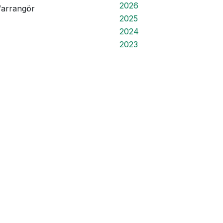
2026
/arrangör
2025
2024
2023