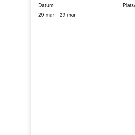
Datum
Plats
29 mar - 29 mar