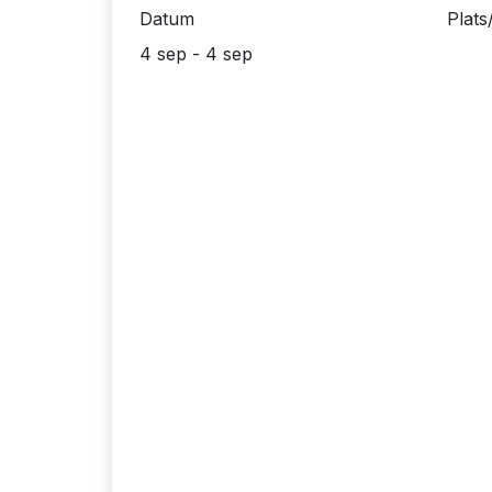
Datum
Plats
4 sep - 4 sep