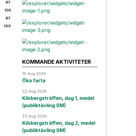
97
105
87
100
KOMMANDE AKTIVITETER
15 Aug 2026
Öka farta
22 Aug 2026
Kilsbergsträffen, dag 1, medel
(publiktävling SM)
23 Aug 2026
Kilsbergsträffen, dag 2, medel
(publiktävling SM)