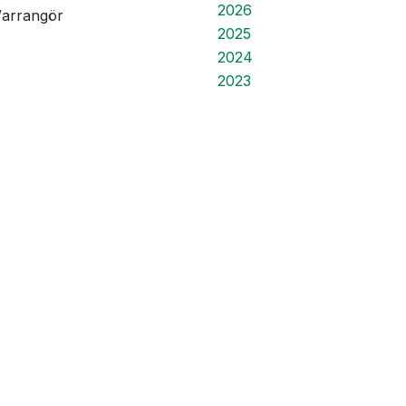
2026
/arrangör
2025
2024
2023