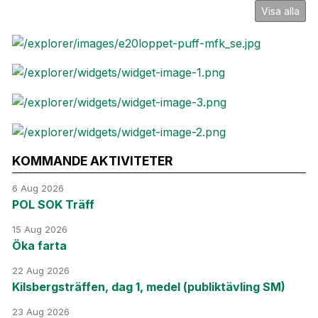
Visa alla
KOMMANDE AKTIVITETER
6 Aug 2026
POL SOK Träff
15 Aug 2026
Öka farta
22 Aug 2026
Kilsbergsträffen, dag 1, medel (publiktävling SM)
23 Aug 2026